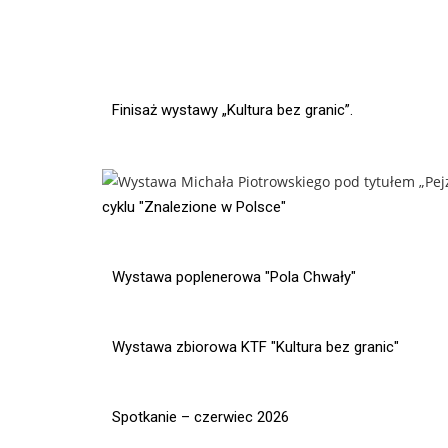
Finisaż wystawy „Kultura bez granic”.
cyklu "Znalezione w Polsce"
Wystawa poplenerowa "Pola Chwały"
Wystawa zbiorowa KTF "Kultura bez granic"
Spotkanie – czerwiec 2026