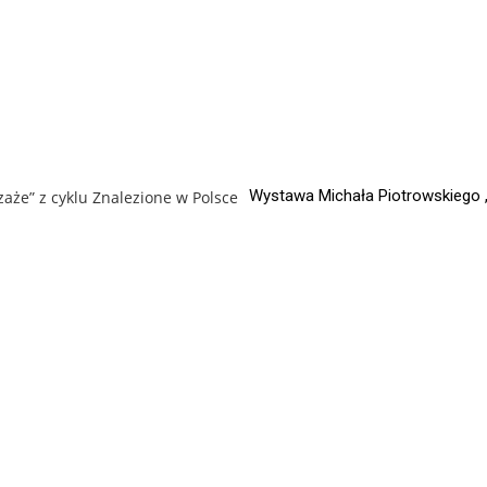
Wystawa Michała Piotrowskiego 