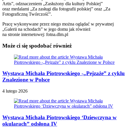
Artis”, odznaczeniem „Zasłużony dla kultury Polskiej”
oraz medalami „Za zasługi dla fotografii polskiej” oraz „Za
Fotograficzną Twórczość”.
Pracę wykonywane przez niego można oglądać w prywatnej
„Galerii na schodach” w jego domu jak również
na stronie internetowej: fotna.dlm.pl
Może ci się spodobać również
Wystawa Michała Piotrowskiego -„Pejzaże” z cyklu
Znalezione w Polsce
4 lutego 2026
Wystawa Michała Piotrowskiego ‘Dziewczyna w
okularach” odsłona IV