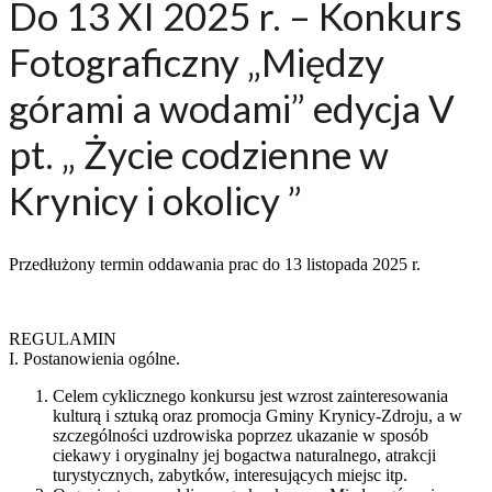
Do 13 XI 2025 r. – Konkurs
Fotograficzny „Między
górami a wodami” edycja V
pt. „ Życie codzienne w
Krynicy i okolicy ”
Przedłużony termin oddawania prac do 13 listopada 2025 r.
REGULAMIN
I. Postanowienia ogólne.
Celem cyklicznego konkursu jest wzrost zainteresowania
kulturą i sztuką oraz promocja Gminy Krynicy-Zdroju, a w
szczególności uzdrowiska poprzez ukazanie w sposób
ciekawy i oryginalny jej bogactwa naturalnego, atrakcji
turystycznych, zabytków, interesujących miejsc itp.