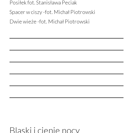
Posiłek fot. Stanisława Peciak
Spacer w ciszy -fot. Michał Piotrowski
Dwie wieże -fot. Michał Piotrowski
Blaski i cienie nocy