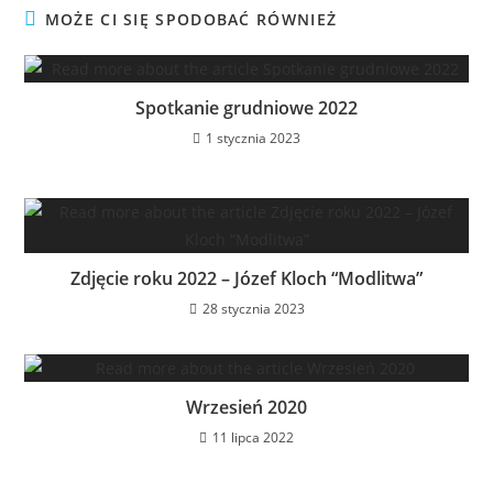
MOŻE CI SIĘ SPODOBAĆ RÓWNIEŻ
Spotkanie grudniowe 2022
1 stycznia 2023
Zdjęcie roku 2022 – Józef Kloch “Modlitwa”
28 stycznia 2023
Wrzesień 2020
11 lipca 2022