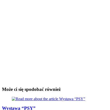
Może ci się spodobać również
Wystawa “PSY”