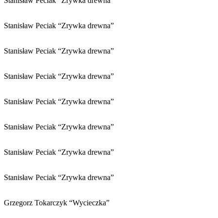
Stanisław Peciak “Zrywka drewna”
Stanisław Peciak “Zrywka drewna”
Stanisław Peciak “Zrywka drewna”
Stanisław Peciak “Zrywka drewna”
Stanisław Peciak “Zrywka drewna”
Stanisław Peciak “Zrywka drewna”
Stanisław Peciak “Zrywka drewna”
Stanisław Peciak “Zrywka drewna”
Grzegorz Tokarczyk “Wycieczka”