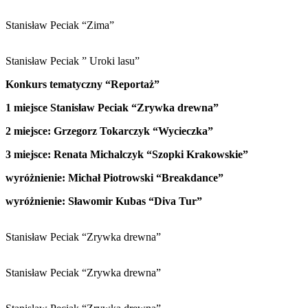
Stanisław Peciak “Zima”
Stanisław Peciak ” Uroki lasu”
Konkurs tematyczny “Reportaż”
1 miejsce
Stanisław Peciak
“Zrywka drewna”
2 miejsce: Grzegorz Tokarczyk “Wycieczka”
3 miejsce: Renata Michalczyk “Szopki Krakowskie”
wyróżnienie: Michał Piotrowski “Breakdance”
wyróżnienie:
Sławomir Kubas “Diva Tur”
Stanisław Peciak “Zrywka drewna”
Stanisław Peciak “Zrywka drewna”