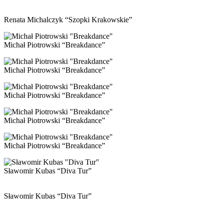
Renata Michalczyk “Szopki Krakowskie”
Michał Piotrowski “Breakdance”
Michał Piotrowski “Breakdance”
Michał Piotrowski “Breakdance”
Michał Piotrowski “Breakdance”
Michał Piotrowski “Breakdance”
Sławomir Kubas “Diva Tur”
Sławomir Kubas “Diva Tur”