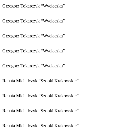
Grzegorz Tokarczyk “Wycieczka”
Grzegorz Tokarczyk “Wycieczka”
Grzegorz Tokarczyk “Wycieczka”
Grzegorz Tokarczyk “Wycieczka”
Grzegorz Tokarczyk “Wycieczka”
Renata Michalczyk “Szopki Krakowskie”
Renata Michalczyk “Szopki Krakowskie”
Renata Michalczyk “Szopki Krakowskie”
Renata Michalczyk “Szopki Krakowskie”