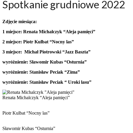
Spotkanie grudniowe 2022
Zdjęcie miesiąca:
1 miejsce: Renata Michalczyk “Aleja pamięci”
2 miejsce: Piotr Kulbat “Nocny las”
3 miejsce: Michał Piotrowski
“Jazz Baszta”
wyróżnienie: Sławomir Kubas “Osturnia”
wyróżnienie: Stanisław Peciak “Zima”
wyróżnienie: Stanisław Peciak “
Uroki lasu”
Renata Michalczyk “Aleja pamięci”
Piotr Kulbat “Nocny las”
Sławomir Kubas “Osturnia”