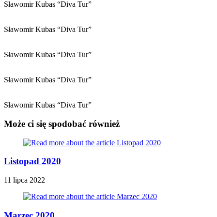
Sławomir Kubas “Diva Tur”
Sławomir Kubas “Diva Tur”
Sławomir Kubas “Diva Tur”
Sławomir Kubas “Diva Tur”
Sławomir Kubas “Diva Tur”
Może ci się spodobać również
Listopad 2020
11 lipca 2022
Marzec 2020