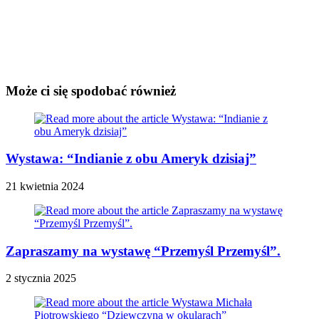
Może ci się spodobać również
Wystawa: “Indianie z obu Ameryk dzisiaj”
21 kwietnia 2024
Zapraszamy na wystawę “Przemyśl Przemyśl”.
2 stycznia 2025