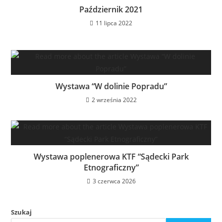
Październik 2021
11 lipca 2022
Wystawa “W dolinie Popradu”
2 września 2022
Wystawa poplenerowa KTF “Sądecki Park
Etnograficzny”
3 czerwca 2026
Szukaj