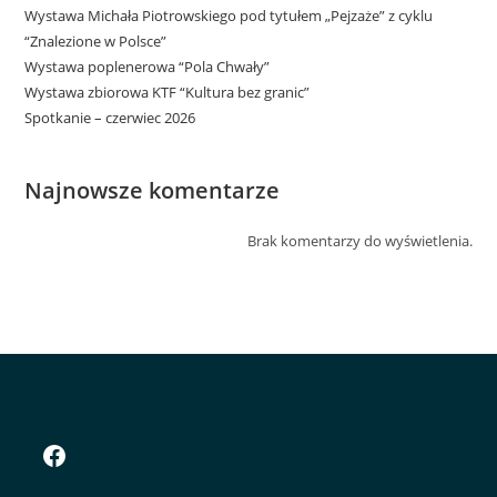
Wystawa Michała Piotrowskiego pod tytułem „Pejzaże” z cyklu
“Znalezione w Polsce”
Wystawa poplenerowa “Pola Chwały”
Wystawa zbiorowa KTF “Kultura bez granic”
Spotkanie – czerwiec 2026
Najnowsze komentarze
Brak komentarzy do wyświetlenia.