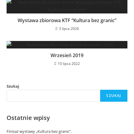
Wystawa zbiorowa KTF “Kultura bez granic”
3 lipca 2026
Wrzesień 2019
10 lipca 2022
Szukaj
SZUKAJ
Ostatnie wpisy
Finisaż wystawy „Kultura bez granic”.