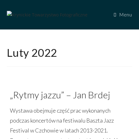
Menu
Luty 2022
„Rytmy jazzu” – Jan Brdej
Wystawa obejmuje część prac wykonanych
podczas koncertów na festiwalu Baszta Jazz
Festival w Czchowie w latach 2013-2021.