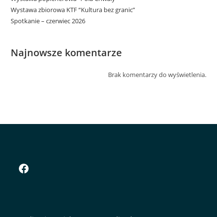
Wystawa zbiorowa KTF “Kultura bez granic”
Spotkanie – czerwiec 2026
Najnowsze komentarze
Brak komentarzy do wyświetlenia.