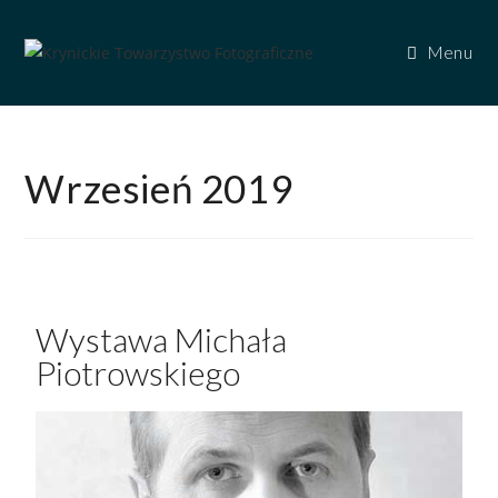
Menu
Wrzesień 2019
Wystawa Michała
Piotrowskiego