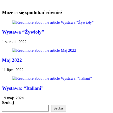
Może ci się spodobać również
Wystawa “Żywioły”
1 sierpnia 2022
Maj 2022
11 lipca 2022
Wystawa: “Italiani”
19 maja 2024
Szukaj
Szukaj