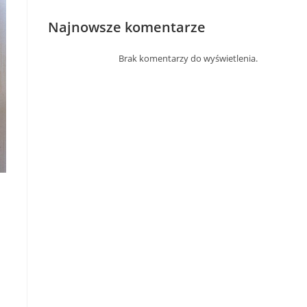
Najnowsze komentarze
Brak komentarzy do wyświetlenia.