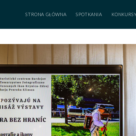
STRONA GŁÓWNA
SPOTKANIA
KONKURS